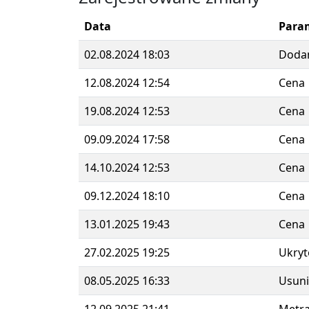
Data
Para
02.08.2024 18:03
Doda
12.08.2024 12:54
Cena
19.08.2024 12:53
Cena
09.09.2024 17:58
Cena
14.10.2024 12:53
Cena
09.12.2024 18:10
Cena
13.01.2025 19:43
Cena
27.02.2025 19:25
Ukryt
08.05.2025 16:33
Usuni