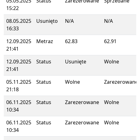
05.05.2025
Status
Zarezerowane
Sprzedane
15:22
08.05.2025
Usunięto
N/A
N/A
16:33
12.09.2025
Metraz
62.83
62.91
21:41
12.09.2025
Status
Usunięte
Wolne
21:41
05.11.2025
Status
Wolne
Zarezerowane
21:18
06.11.2025
Status
Zarezerowane
Wolne
10:34
06.11.2025
Status
Zarezerowane
Wolne
10:34