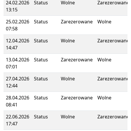
24.02.2026
Status
Wolne
Zarezerowane
13:15
25.02.2026
Status
Zarezerowane
Wolne
07:58
12.04.2026
Status
Wolne
Zarezerowane
14:47
13.04.2026
Status
Zarezerowane
Wolne
07:01
27.04.2026
Status
Wolne
Zarezerowane
12:44
28.04.2026
Status
Zarezerowane
Wolne
08:41
22.06.2026
Status
Wolne
Zarezerowane
17:47