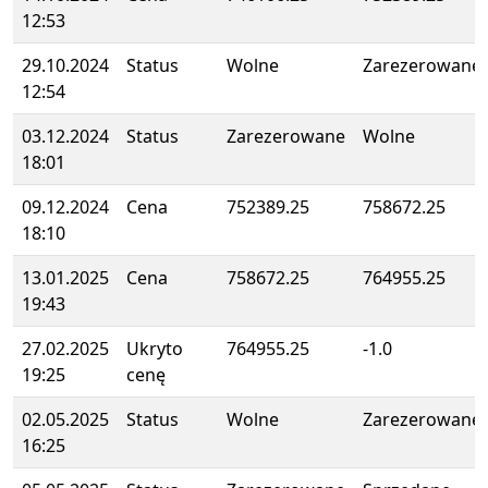
12:53
29.10.2024
Status
Wolne
Zarezerowane
12:54
03.12.2024
Status
Zarezerowane
Wolne
18:01
09.12.2024
Cena
752389.25
758672.25
18:10
13.01.2025
Cena
758672.25
764955.25
19:43
27.02.2025
Ukryto
764955.25
-1.0
19:25
cenę
02.05.2025
Status
Wolne
Zarezerowane
16:25