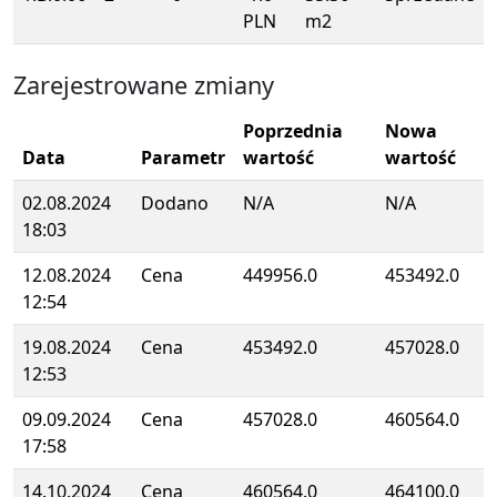
PLN
m2
Zarejestrowane zmiany
Poprzednia
Nowa
Data
Parametr
wartość
wartość
02.08.2024
Dodano
N/A
N/A
18:03
12.08.2024
Cena
449956.0
453492.0
12:54
19.08.2024
Cena
453492.0
457028.0
12:53
09.09.2024
Cena
457028.0
460564.0
17:58
14.10.2024
Cena
460564.0
464100.0