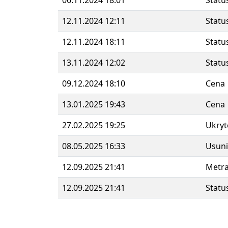
06.11.2024 18:01
Statu
12.11.2024 12:11
Statu
12.11.2024 18:11
Statu
13.11.2024 12:02
Statu
09.12.2024 18:10
Cena
13.01.2025 19:43
Cena
27.02.2025 19:25
Ukryt
08.05.2025 16:33
Usuni
12.09.2025 21:41
Metr
12.09.2025 21:41
Statu