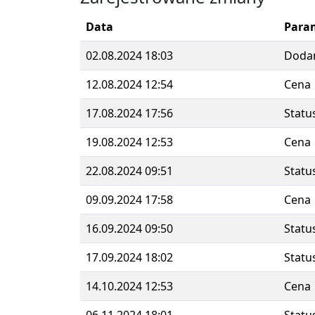
Data
Para
02.08.2024 18:03
Doda
12.08.2024 12:54
Cena
17.08.2024 17:56
Statu
19.08.2024 12:53
Cena
22.08.2024 09:51
Statu
09.09.2024 17:58
Cena
16.09.2024 09:50
Statu
17.09.2024 18:02
Statu
14.10.2024 12:53
Cena