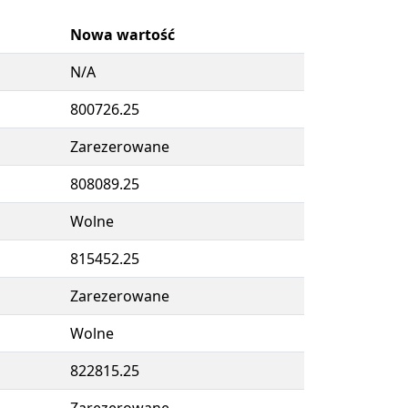
Nowa wartość
N/A
800726.25
Zarezerowane
808089.25
Wolne
815452.25
Zarezerowane
Wolne
822815.25