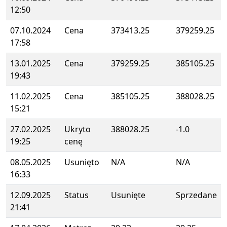
12:50
07.10.2024
Cena
373413.25
379259.25
17:58
13.01.2025
Cena
379259.25
385105.25
19:43
11.02.2025
Cena
385105.25
388028.25
15:21
27.02.2025
Ukryto
388028.25
-1.0
19:25
cenę
08.05.2025
Usunięto
N/A
N/A
16:33
12.09.2025
Status
Usunięte
Sprzedane
21:41