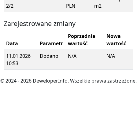
2/2
PLN
m2
Zarejestrowane zmiany
Poprzednia
Nowa
Data
Parametr
wartość
wartość
11.01.2026
Dodano
N/A
N/A
10:53
© 2024
- 2026
DeweloperInfo. Wszelkie prawa zastrzeżone.