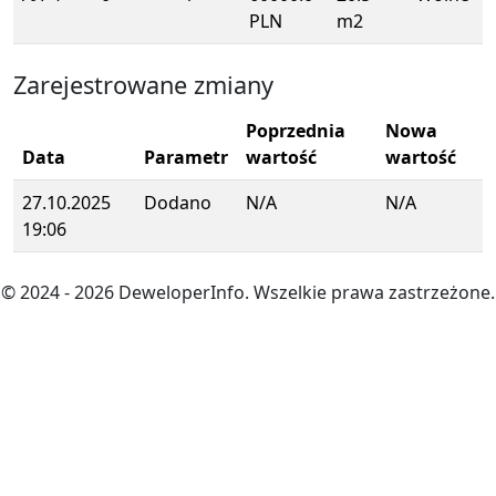
PLN
m2
Zarejestrowane zmiany
Poprzednia
Nowa
Data
Parametr
wartość
wartość
27.10.2025
Dodano
N/A
N/A
19:06
© 2024
- 2026
DeweloperInfo. Wszelkie prawa zastrzeżone.