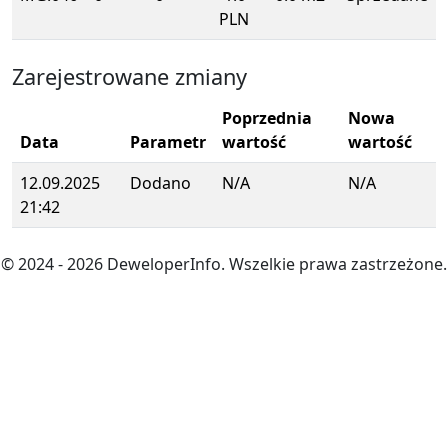
PLN
Zarejestrowane zmiany
Poprzednia
Nowa
Data
Parametr
wartość
wartość
12.09.2025
Dodano
N/A
N/A
21:42
© 2024
- 2026
DeweloperInfo. Wszelkie prawa zastrzeżone.