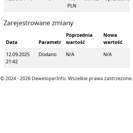
PLN
Zarejestrowane zmiany
Poprzednia
Nowa
Data
Parametr
wartość
wartość
12.09.2025
Dodano
N/A
N/A
21:42
© 2024
- 2026
DeweloperInfo. Wszelkie prawa zastrzeżone.