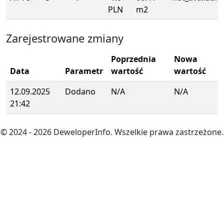
PLN
m2
Zarejestrowane zmiany
Poprzednia
Nowa
Data
Parametr
wartość
wartość
12.09.2025
Dodano
N/A
N/A
21:42
© 2024
- 2026
DeweloperInfo. Wszelkie prawa zastrzeżone.