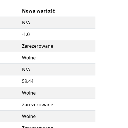
Nowa wartość
N/A
-1.0
Zarezerowane
Wolne
N/A
59.44
Wolne
Zarezerowane
Wolne