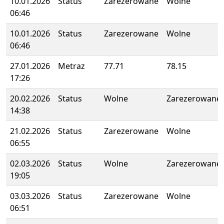
10.01.2026
Status
Zarezerowane
Wolne
06:46
10.01.2026
Status
Zarezerowane
Wolne
06:46
27.01.2026
Metraz
77.71
78.15
17:26
20.02.2026
Status
Wolne
Zarezerowane
14:38
21.02.2026
Status
Zarezerowane
Wolne
06:55
02.03.2026
Status
Wolne
Zarezerowane
19:05
03.03.2026
Status
Zarezerowane
Wolne
06:51