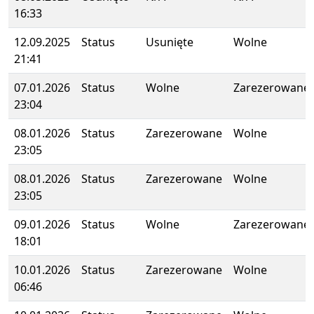
16:33
12.09.2025
Status
Usunięte
Wolne
21:41
07.01.2026
Status
Wolne
Zarezerowane
23:04
08.01.2026
Status
Zarezerowane
Wolne
23:05
08.01.2026
Status
Zarezerowane
Wolne
23:05
09.01.2026
Status
Wolne
Zarezerowane
18:01
10.01.2026
Status
Zarezerowane
Wolne
06:46