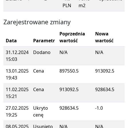
PLN
m2
Zarejestrowane zmiany
Poprzednia
Nowa
Data
Parametr
wartość
wartość
31.12.2024
Dodano
N/A
N/A
15:03
13.01.2025
Cena
897550.5
913092.5
19:43
11.02.2025
Cena
913092.5
928634.5
15:21
27.02.2025
Ukryto
928634.5
-1.0
19:25
cenę
08.05.2025
Usunięto
N/A
N/A