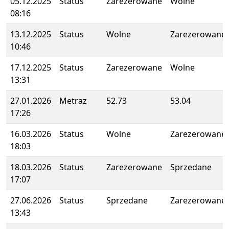
05.12.2025
Status
Zarezerowane
Wolne
08:16
13.12.2025
Status
Wolne
Zarezerowane
10:46
17.12.2025
Status
Zarezerowane
Wolne
13:31
27.01.2026
Metraz
52.73
53.04
17:26
16.03.2026
Status
Wolne
Zarezerowane
18:03
18.03.2026
Status
Zarezerowane
Sprzedane
17:07
27.06.2026
Status
Sprzedane
Zarezerowane
13:43