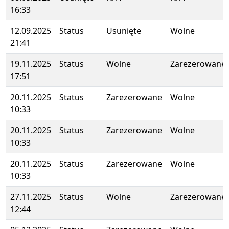
16:33
12.09.2025
Status
Usunięte
Wolne
21:41
19.11.2025
Status
Wolne
Zarezerowane
17:51
20.11.2025
Status
Zarezerowane
Wolne
10:33
20.11.2025
Status
Zarezerowane
Wolne
10:33
20.11.2025
Status
Zarezerowane
Wolne
10:33
27.11.2025
Status
Wolne
Zarezerowane
12:44