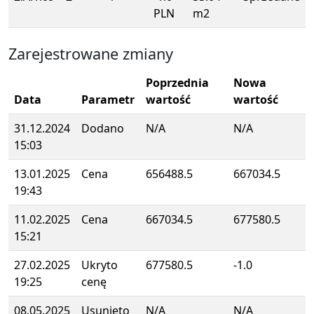
PLN
m2
Zarejestrowane zmiany
Poprzednia
Nowa
Data
Parametr
wartość
wartość
31.12.2024
Dodano
N/A
N/A
15:03
13.01.2025
Cena
656488.5
667034.5
19:43
11.02.2025
Cena
667034.5
677580.5
15:21
27.02.2025
Ukryto
677580.5
-1.0
19:25
cenę
08.05.2025
Usunięto
N/A
N/A