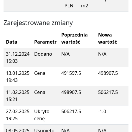
PLN
m2
Zarejestrowane zmiany
Poprzednia
Nowa
Data
Parametr
wartość
wartość
31.12.2024
Dodano
N/A
N/A
15:03
13.01.2025
Cena
491597.5
498907.5
19:43
11.02.2025
Cena
498907.5
506217.5
15:21
27.02.2025
Ukryto
506217.5
-1.0
19:25
cenę
08.05.2025
Usunięto
N/A
N/A