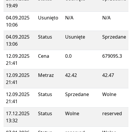
19:49
04.09.2025
Usunięto
N/A
N/A
10:06
04.09.2025
Status
Usunięte
Sprzedane
13:06
12.09.2025
Cena
0.0
679095.3
21:41
12.09.2025
Metraz
42.42
42.47
21:41
12.09.2025
Status
Sprzedane
Wolne
21:41
17.12.2025
Status
Wolne
reserved
13:32